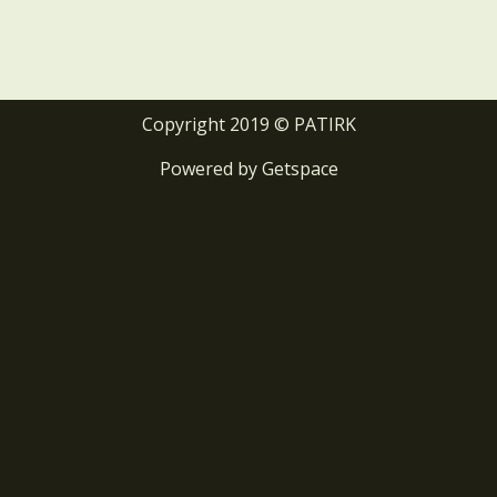
Copyright 2019 © PATIRK
Powered by
Getspace