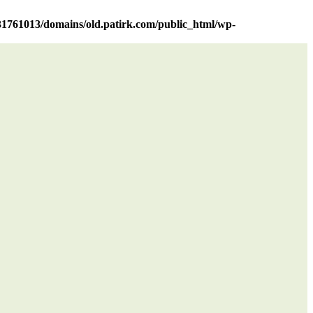
1761013/domains/old.patirk.com/public_html/wp-