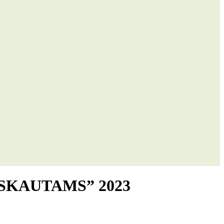
SKAUTAMS” 2023