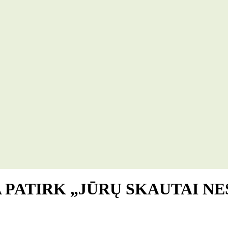
 PATIRK „JŪRŲ SKAUTAI NE