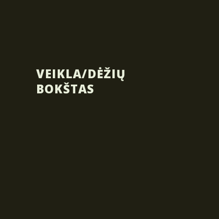
VEIKLA/DĖŽIŲ
BOKŠTAS