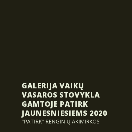
GALERIJA VAIKŲ
VASAROS STOVYKLA
GAMTOJE PATIRK
JAUNESNIESIEMS 2020
"PATIRK" RENGINIŲ AKIMIRKOS